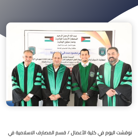
نوقشت اليوم في كلية الأعمال / قسم المصارف الاسلامية في