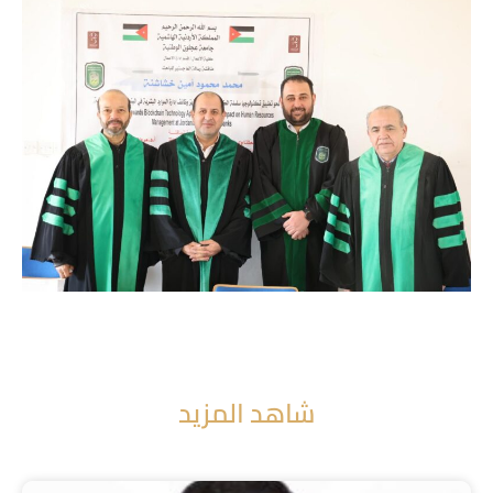
شاهد المزيد