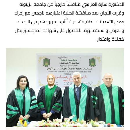
الدكتورة سارة العراسي مناقشاً خارجياً من جامعة الزيتونة.
وقررت اللجان بعد مناقشة الطلبة اعتبارهم ناجحين مع إجراء
بعض التعديلات الطفيفة، حيث أُشيد بجهودهم في الإعداد
والعرض واستكمالهما للحصول على شهادة الماجستير بكل
كفاءة واقتدار.