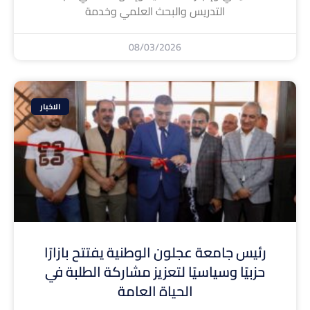
التدريس والبحث العلمي وخدمة
08/03/2026
الاخبار
رئيس جامعة عجلون الوطنية يفتتح بازارًا
حزبيًا وسياسيًا لتعزيز مشاركة الطلبة في
الحياة العامة