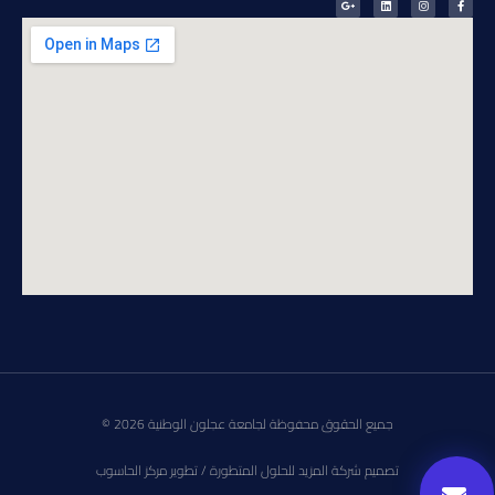
جميع الحقوق محفوظة لجامعة عجلون الوطنية 2026 ©
تصميم شركة المزيد للحلول المتطورة / تطوير مركز الحاسوب