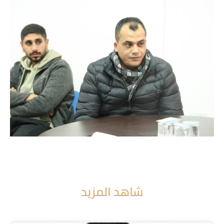
شاهد المزيد