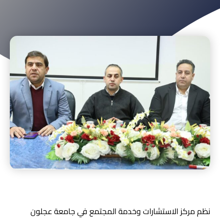
نظم مركز الاستشارات وخدمة المجتمع في جامعة عجلون