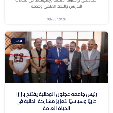
الأكاديمي وإنجازاته العلمية وإسهاماته في مجالات
التدريس والبحث العلمي وخدمة
08/03/2026
الاخبار
رئيس جامعة عجلون الوطنية يفتتح بازارًا
حزبيًا وسياسيًا لتعزيز مشاركة الطلبة في
الحياة العامة