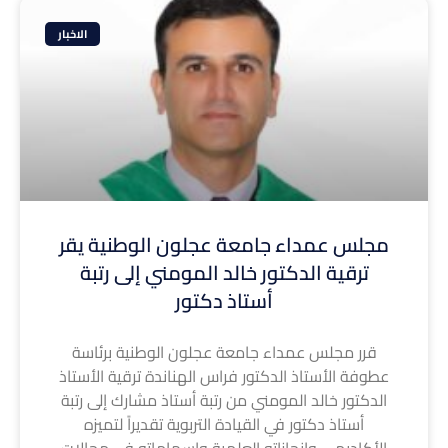
الاخبار
مجلس عمداء جامعة عجلون الوطنية يقر
ترقية الدكتور خالد المومني إلى رتبة
أستاذ دكتور
قرر مجلس عمداء جامعة عجلون الوطنية برئاسة
عطوفة الأستاذ الدكتور فراس الهناندة ترقية الأستاذ
الدكتور خالد المومني من رتبة أستاذ مشارك إلى رتبة
أستاذ دكتور في القيادة التربوية تقديراً لتميزه