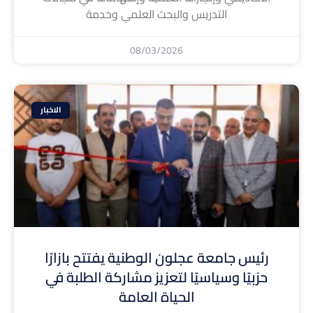
التدريس والبحث العلمي وخدمة
08/03/2026
الاخبار
رئيس جامعة عجلون الوطنية يفتتح بازارًا
حزبيًا وسياسيًا لتعزيز مشاركة الطلبة في
الحياة العامة