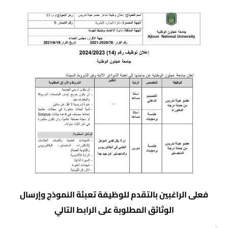
فعلى الراغبين بالتقدم للوظيفة تعبئة النموذج وإرسال
الوثائق المطلوبة على الرابط التالي