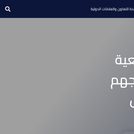
ة التعاون والعلاقات الدولية
عية
جهم