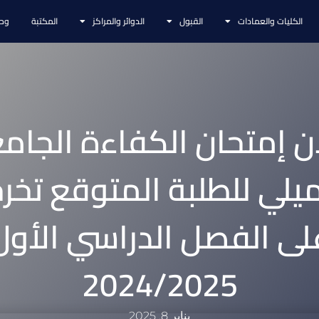
الكليات والعمادات
القبول
الدوائر والمراكز
المكتبة
وحد
ن إمتحان الكفاءة الجام
ميلي للطلبة المتوقع تخر
لى الفصل الدراسي الأول
2024/2025
يناير 8, 2025