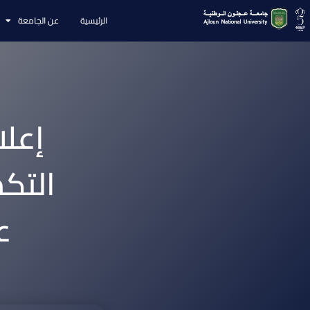
الرئيسية
عن الجامعة
إعلا
التك
ع