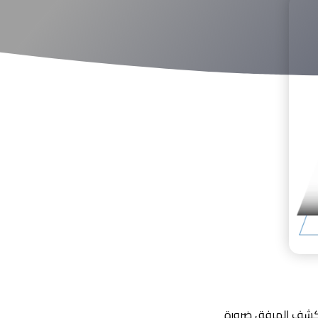
الكشف المرفق ضرورة