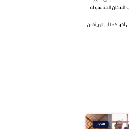
ب المكان المناسب له
خر، كما أن الهيئة لن
الاخبار