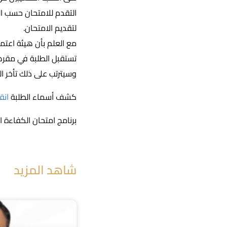
التقدم للامتحان حسب ال
لتقديم الامتحان.
مع العلم بأن هيئة اعتم
تستقبل الطلبة في مقرها
وسيترتب على ذلك تأخر ا
كشف أسماء الطلبة
انقر
برنامج امتحان الكفاءة 
شاهد المزيد