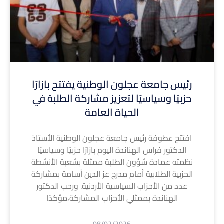
رئيس جامعة عجلون الوطنية يفتتح بازارًا
حزبيًا وسياسيًا لتعزيز مشاركة الطلبة في
الحياة العامة
افتتح عطوفة رئيس جامعة عجلون الوطنية الأستاذ
الدكتور فراس الهناندة اليوم بازارًا حزبيًا وسياسيًا
نظمته عمادة شؤون الطلبة ممثلة بشعبة الأنشطة
الحزبية الطلابية أمام مدرج عز الدين أسامة بمشاركة
عدد من الأحزاب السياسية الأردنية. ورحب الدكتور
الهناندة بممثلي الأحزاب المشاركة،مؤكدًا