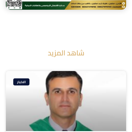
شاهد المزيد
الاخبار