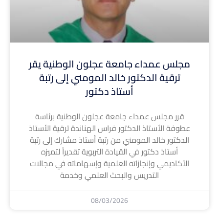
مجلس عمداء جامعة عجلون الوطنية يقر
ترقية الدكتور خالد المومني إلى رتبة
أستاذ دكتور
قرر مجلس عمداء جامعة عجلون الوطنية برئاسة
عطوفة الأستاذ الدكتور فراس الهناندة ترقية الأستاذ
الدكتور خالد المومني من رتبة أستاذ مشارك إلى رتبة
أستاذ دكتور في القيادة التربوية تقديراً لتميزه
الأكاديمي وإنجازاته العلمية وإسهاماته في مجالات
التدريس والبحث العلمي وخدمة
08/03/2026