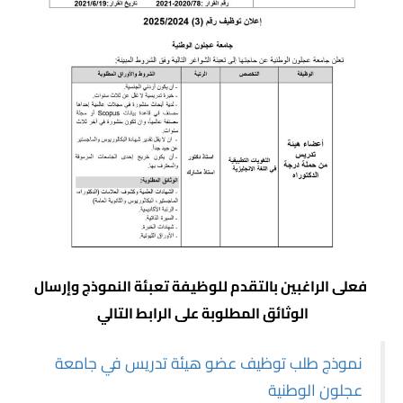
فعلى الراغبين بالتقدم للوظيفة تعبئة النموذج وإرسال
الوثائق المطلوبة على الرابط التالي
نموذج طلب توظيف عضو هيئة تدريس في جامعة
عجلون الوطنية