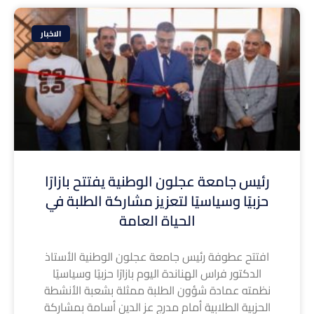
الاخبار
رئيس جامعة عجلون الوطنية يفتتح بازارًا
حزبيًا وسياسيًا لتعزيز مشاركة الطلبة في
الحياة العامة
افتتح عطوفة رئيس جامعة عجلون الوطنية الأستاذ
الدكتور فراس الهناندة اليوم بازارًا حزبيًا وسياسيًا
نظمته عمادة شؤون الطلبة ممثلة بشعبة الأنشطة
الحزبية الطلابية أمام مدرج عز الدين أسامة بمشاركة