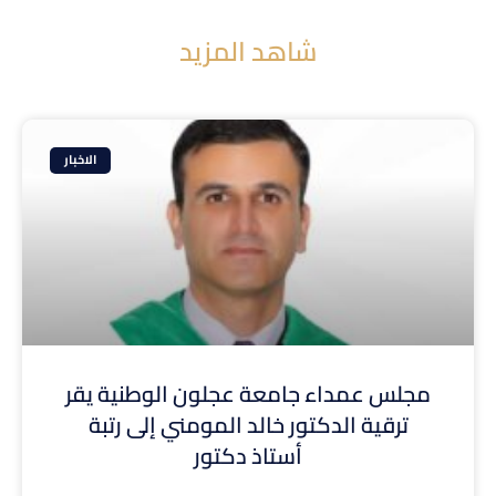
شاهد المزيد
الاخبار
مجلس عمداء جامعة عجلون الوطنية يقر
ترقية الدكتور خالد المومني إلى رتبة
أستاذ دكتور