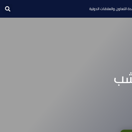
ة التعاون والعلاقات الدولية
شب