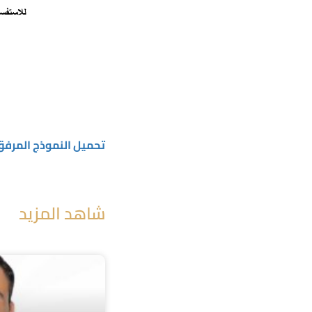
تحميل النموذج المرف
شاهد المزيد