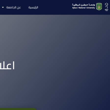
الرئيسية
عن الجامعة
اعل