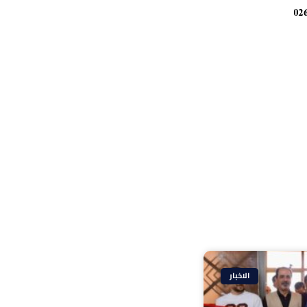
الاخبار