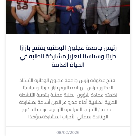
رئيس جامعة عجلون الوطنية يفتتح بازارًا
حزبيًا وسياسيًا لتعزيز مشاركة الطلبة في
الحياة العامة
افتتح عطوفة رئيس جامعة عجلون الوطنية الأستاذ
الدكتور فراس الهناندة اليوم بازارًا حزبيًا وسياسيًا
نظمته عمادة شؤون الطلبة ممثلة بشعبة الأنشطة
الحزبية الطلابية أمام مدرج عز الدين أسامة بمشاركة
عدد من الأحزاب السياسية الأردنية. ورحب الدكتور
الهناندة بممثلي الأحزاب المشاركة،مؤكدًا
08/02/2026