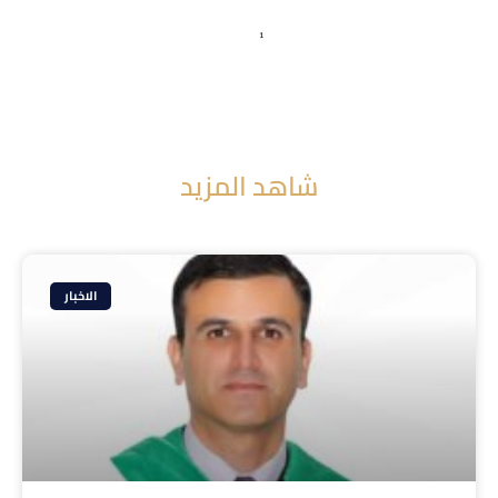
شاهد المزيد
الاخبار