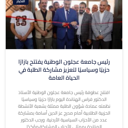
الاخبار
رئيس جامعة عجلون الوطنية يفتتح بازارًا
حزبيًا وسياسيًا لتعزيز مشاركة الطلبة في
الحياة العامة
افتتح عطوفة رئيس جامعة عجلون الوطنية الأستاذ
الدكتور فراس الهناندة اليوم بازارًا حزبيًا وسياسيًا
نظمته عمادة شؤون الطلبة ممثلة بشعبة الأنشطة
الحزبية الطلابية أمام مدرج عز الدين أسامة بمشاركة
عدد من الأحزاب السياسية الأردنية. ورحب الدكتور
الهناندة بممثلي الأحزاب المشاركة،مؤكدًا