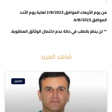
من يوم الأربعاء الموافق 2/8/2023 لغاية يوم الأحد
الموافق 6/8/2023.
** لن ينظر بالطلب في حالة عدم اكتمال الوثائق المطلوبة.
شاهد المزيد
الاخبار