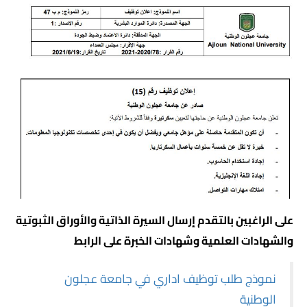
على الراغبين بالتقدم إرسال السيرة الذاتية والأوراق الثبوتية
والشهادات العلمية وشهادات الخبرة على الرابط
نموذج طلب توظيف اداري في جامعة عجلون
الوطنية