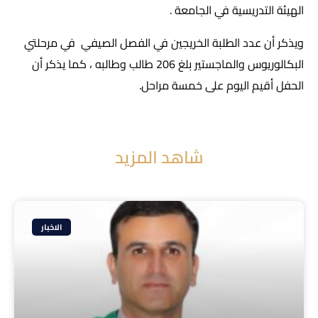
الهيئة التدريسية في الجامعة .
ويذكر أن عدد الطلبة الخريجين في الفصل الصيفي في مرحلتي
البكالوريوس والماجستير بلغ 206 طالب وطالبه ، كما يذكر أن
الحفل أقيم اليوم على خمسة مراحل.
شاهد المزيد
الاخبار