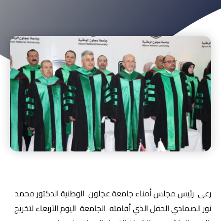
رعى رئيس مجلس أمناء جامعة عجلون الوطنية الدكتور محمد
نور الصمادي الحفل الذي أقامته الجامعة اليوم الأربعاء لتخريج