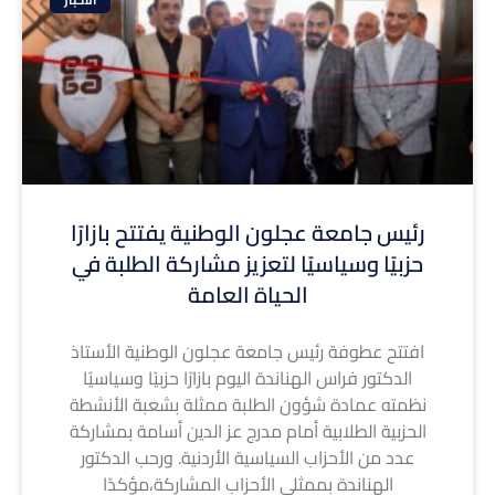
رئيس جامعة عجلون الوطنية يفتتح بازارًا
حزبيًا وسياسيًا لتعزيز مشاركة الطلبة في
الحياة العامة
افتتح عطوفة رئيس جامعة عجلون الوطنية الأستاذ
الدكتور فراس الهناندة اليوم بازارًا حزبيًا وسياسيًا
نظمته عمادة شؤون الطلبة ممثلة بشعبة الأنشطة
الحزبية الطلابية أمام مدرج عز الدين أسامة بمشاركة
عدد من الأحزاب السياسية الأردنية. ورحب الدكتور
الهناندة بممثلي الأحزاب المشاركة،مؤكدًا