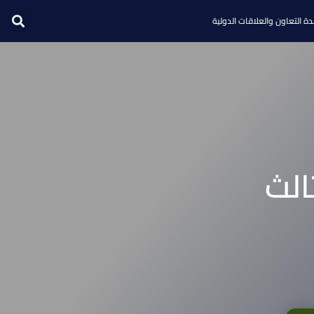
ة التعاون والعلاقات الدولية
الث