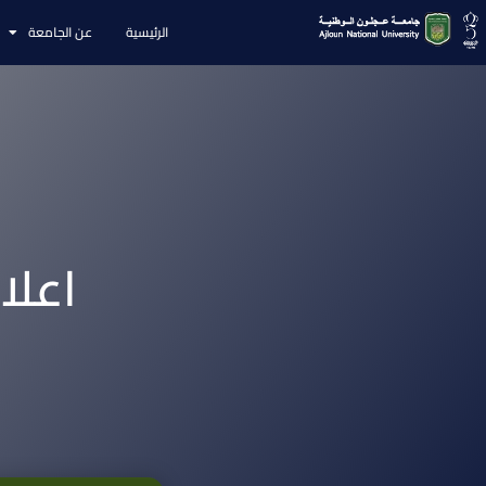
الرئيسية
عن الجامعة
اعلا