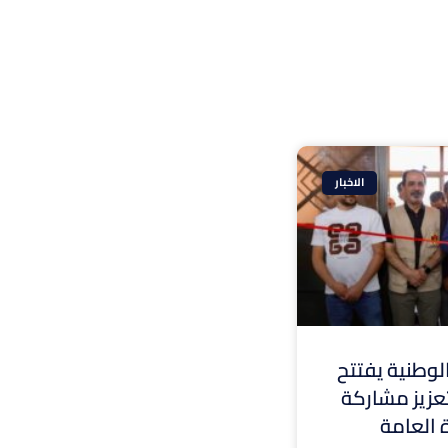
الاخبار
وطنية يفتتح
 لتعزيز مشاركة
ة العامة