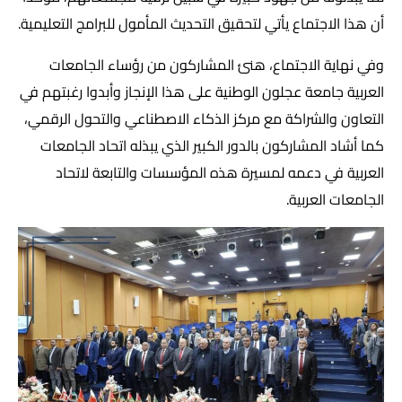
أن هذا الاجتماع يأتي لتحقيق التحديث المأمول للبرامج التعليمية.
وفي نهاية الاجتماع، هنئ المشاركون من رؤساء الجامعات
العربية جامعة عجلون الوطنية على هذا الإنجاز وأبدوا رغبتهم في
التعاون والشراكة مع مركز الذكاء الاصطناعي والتحول الرقمي،
كما أشاد المشاركون بالدور الكبير الذي يبذله اتحاد الجامعات
العربية في دعمه لمسيرة هذه المؤسسات والتابعة لاتحاد
الجامعات العربية.