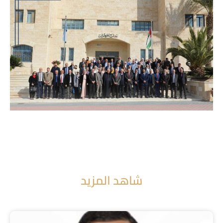
شاهد المزيد