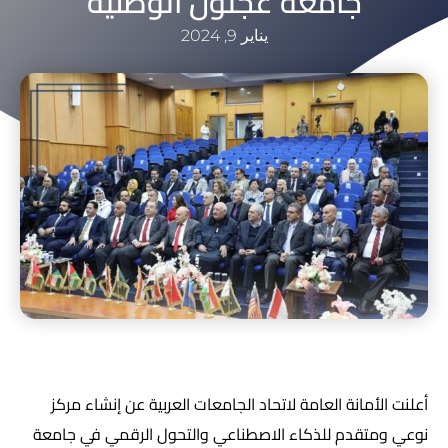
جامعة عجلون الوطنية
يناير 9, 2024
أعلنت الأمانة العامة لاتحاد الجامعات العربية عن إنشاء مركز
نوعي ومتقدم للذكاء الاصطناعي والتحول الرقمي في جامعة