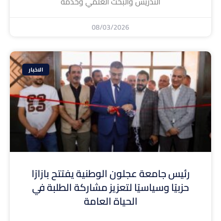
التدريس والبحث العلمي وخدمة
08/03/2026
الاخبار
رئيس جامعة عجلون الوطنية يفتتح بازارًا
حزبيًا وسياسيًا لتعزيز مشاركة الطلبة في
الحياة العامة