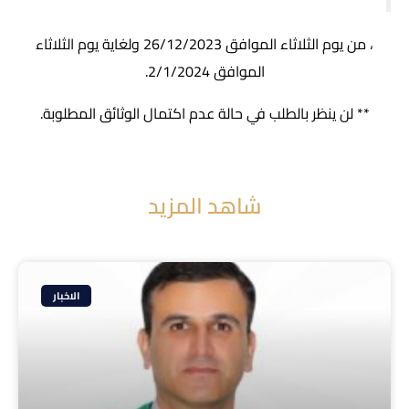
، من يوم الثلاثاء الموافق 26/12/2023 ولغاية يوم الثلاثاء
الموافق 2/1/2024.
** لن ينظر بالطلب في حالة عدم اكتمال الوثائق المطلوبة.
شاهد المزيد
الاخبار