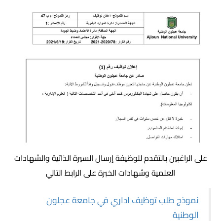
على الراغبين بالتقدم للوظيفة إرسال السيرة الذاتية والشهادات
العلمية وشهادات الخبرة على الرابط التالي
نموذج طلب توظيف اداري في جامعة عجلون
الوطنية