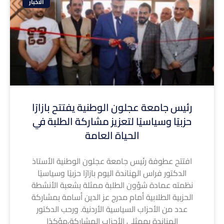
الاخبار
رئيس جامعة عجلون الوطنية يفتتح بازارًا
حزبيًا وسياسيًا لتعزيز مشاركة الطلبة في
الحياة العامة
افتتح عطوفة رئيس جامعة عجلون الوطنية الأستاذ
الدكتور فراس الهناندة اليوم بازارًا حزبيًا وسياسيًا
نظمته عمادة شؤون الطلبة ممثلة بشعبة الأنشطة
الحزبية الطلابية أمام مدرج عز الدين أسامة بمشاركة
عدد من الأحزاب السياسية الأردنية. ورحب الدكتور
الهناندة بممثلي الأحزاب المشاركة،مؤكدًا