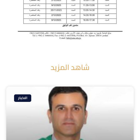
شاهد المزيد
الاخبار