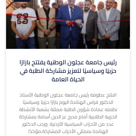
رئيس جامعة عجلون الوطنية يفتتح بازارًا
حزبيًا وسياسيًا لتعزيز مشاركة الطلبة في
الحياة العامة
افتتح عطوفة رئيس جامعة عجلون الوطنية الأستاذ
الدكتور فراس الهناندة اليوم بازارًا حزبيًا وسياسيًا
نظمته عمادة شؤون الطلبة ممثلة بشعبة الأنشطة
الحزبية الطلابية أمام مدرج عز الدين أسامة بمشاركة
عدد من الأحزاب السياسية الأردنية. ورحب الدكتور
الهناندة بممثلي الأحزاب المشاركة،مؤكدًا