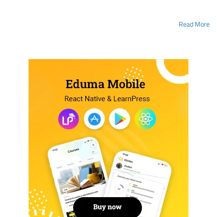
Read More