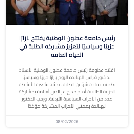
رئيس جامعة عجلون الوطنية يفتتح بازارًا
حزبيًا وسياسيًا لتعزيز مشاركة الطلبة في
الحياة العامة
افتتح عطوفة رئيس جامعة عجلون الوطنية الأستاذ
الدكتور فراس الهناندة اليوم بازارًا حزبيًا وسياسيًا
نظمته عمادة شؤون الطلبة ممثلة بشعبة الأنشطة
الحزبية الطلابية أمام مدرج عز الدين أسامة بمشاركة
عدد من الأحزاب السياسية الأردنية. ورحب الدكتور
الهناندة بممثلي الأحزاب المشاركة،مؤكدًا
08/02/2026