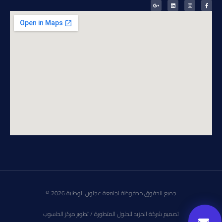
جميع الحقوق محفوظة لجامعة عجلون الوطنية 2026 ©
تصميم شركة المزيد للحلول المتطورة / تطوير مركز الحاسوب