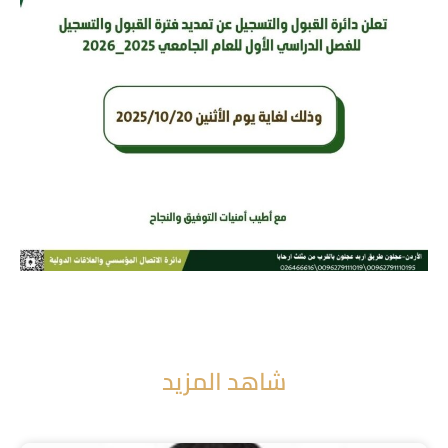
شاهد المزيد