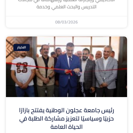
التدريس والبحث العلمي وخدمة
08/03/2026
الاخبار
رئيس جامعة عجلون الوطنية يفتتح بازارًا
حزبيًا وسياسيًا لتعزيز مشاركة الطلبة في
الحياة العامة