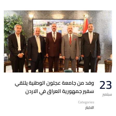
23
وفد من جامعة عجلون الوطنية يلتقي
سفير جمهورية العراق في الاردن
سبتمبر
Categories
الاخبار