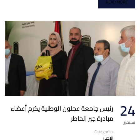
READ MORE
24
رئيس جامعة عجلون الوطنية يكرم أعضاء
مبادرة جبر الخاطر
سبتمبر
Categories
الاخبار