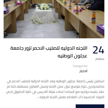
24
اللجنه الدوليه للصليب الاحمر تزور جامعة
عجلون الوطنيه
سبتمبر
Categories
الاخبار
استقبل رئيس جامعة عجلون الوطنيه وفد اللجنه الدوليه للصليب الاحمر في
مكتبه،وجرى حوار موسع حول عمل اللجنه وسبل التعاون مستقبلا،كما تم
عقد جلسه حواريه مع الساده اعضاء هيئة التدريس في كلية الحقوق تخص
المواد الدراسيه ذات العلاقه بعمل اللجنه الدوليه …