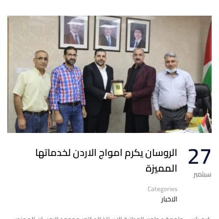
27
الروسان يكرم امواج الاردن لخدماتها
المميزة
سبتمبر
Categories
الاخبار