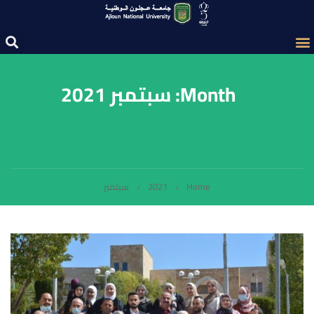
Month: سبتمبر 2021
Home
2021
سبتمبر