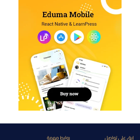
إبق على تواصل
روابط مهمة