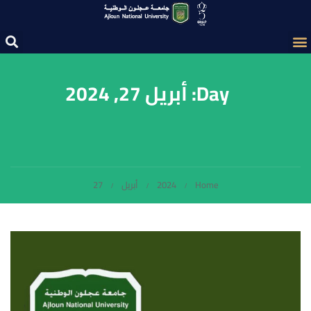
Day: أبريل 27, 2024
Home
2024
أبريل
27