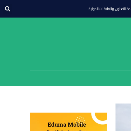
ة التعاون والعلاقات الدولية