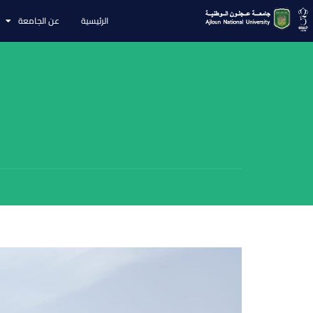
الرئيسية
عن الجامعة