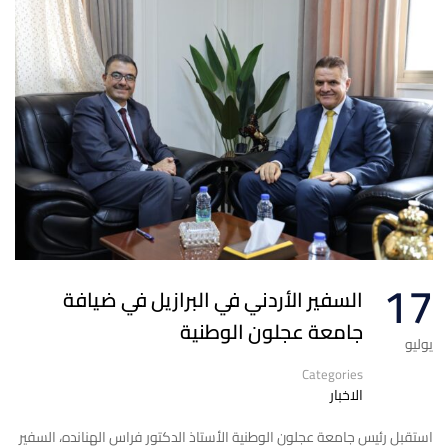
17
السفير الأردني في البرازيل في ضيافة
جامعة عجلون الوطنية
يوليو
Categories
الاخبار
استقبل رئيس جامعة عجلون الوطنية الأستاذ الدكتور فراس الهنانده، السفير