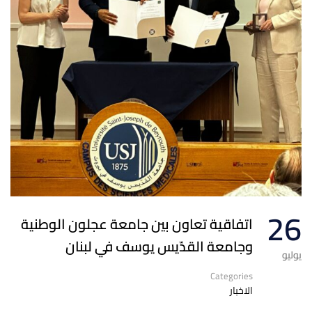
26
اتفاقية تعاون بين جامعة عجلون الوطنية
وجامعة القدّيس يوسف في لبنان
يوليو
Categories
الاخبار