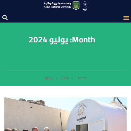
Month: يوليو 2024
Home
2024
يوليو