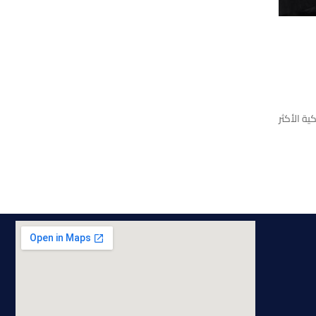
لمشكلات السلوكية الأكثر