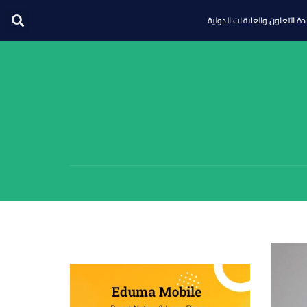
ة التعاون والعلاقات الدولية