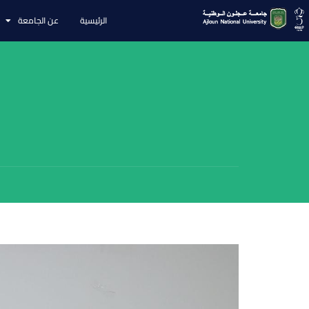
الرئيسية
عن الجامعة