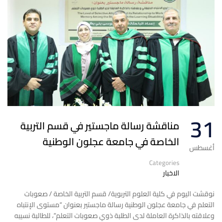
31
مناقشة رسالة ماجستير في قسم التربية
الخاصة في جامعة عجلون الوطنية
أغسطس
Categories
الاخبار
نوقشت اليوم في كلية العلوم التربوية/ قسم التربية الخاصة / صعوبات
التعلم في جامعة عجلون ‎الوطنية رسالة ماجستير بعنوان “مستوى الإنتباه
وعلاقته بالذاكرة العاملة لدى الطلبة ذوي صعوبات التعلم”، للطالبة نسيبه