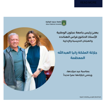
READ MORE