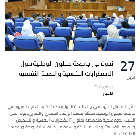
27
ندوة في جامعة عجلون الوطنية حول
الاضطرابات النفسية والصحة النفسية
أبريل
Categories
الاخبار
دائرة الاتصال المؤسسي والعلاقات الدولية نظمت كلية العلوم التربوية في
جامعة عجلون الوطنية، ممثلةً بقسم الإرشاد النفسي والأسري، يوم أمس
السبت، ندوة علمية متخصصة بعنوان “الاضطرابات النفسية والتشخيص
والصحة النفسية”، وذلك بمشاركة واسعة من طلبة الكلية، وبحضور عميد
الكلية الأستاذ …