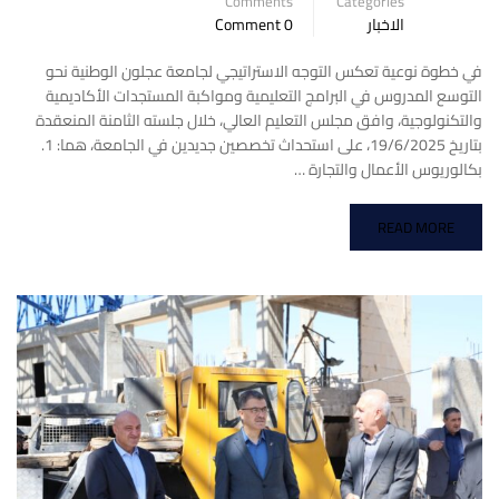
Comments
Categories
الاخبار
0 Comment
في خطوة نوعية تعكس التوجه الاستراتيجي لجامعة عجلون الوطنية نحو
التوسع المدروس في البرامج التعليمية ومواكبة المستجدات الأكاديمية
والتكنولوجية، وافق مجلس التعليم العالي، خلال جلسته الثامنة المنعقدة
بتاريخ 19/6/2025، على استحداث تخصصين جديدين في الجامعة، هما: 1.
بكالوريوس الأعمال والتجارة …
READ MORE