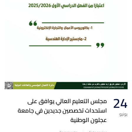
24
مجلس التعليم العالي يوافق على
استحداث تخصصين جديدين في جامعة
يونيو
عجلون الوطنية