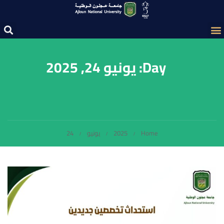
Day: يونيو 24, 2025
Home
2025
يونيو
24