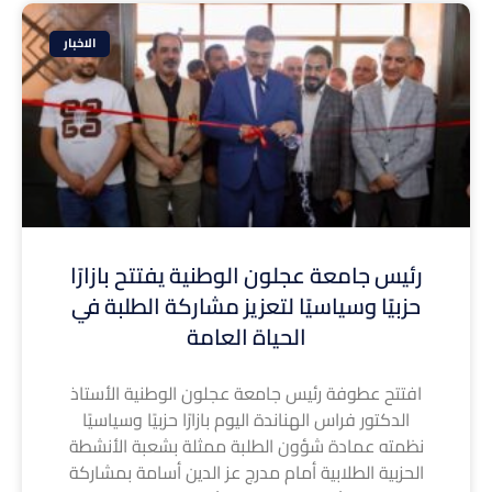
الاخبار
رئيس جامعة عجلون الوطنية يفتتح بازارًا
حزبيًا وسياسيًا لتعزيز مشاركة الطلبة في
الحياة العامة
افتتح عطوفة رئيس جامعة عجلون الوطنية الأستاذ
الدكتور فراس الهناندة اليوم بازارًا حزبيًا وسياسيًا
نظمته عمادة شؤون الطلبة ممثلة بشعبة الأنشطة
الحزبية الطلابية أمام مدرج عز الدين أسامة بمشاركة