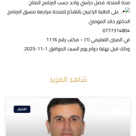
مدة المنحة: فصل دراسي واحد حسب البرنامج المتاح.
على الطلبة الراغبين بالتقدّم للمنحة مراجعة منسق البرنامج
الدكتور خالد المومني
0777314804
في المبنى التعليمي (1) – مكتب رقم 1116
وذلك قبل نهاية دوام يوم السبت الموافق 1-11-2025.
شاهد المزيد
الاخبار