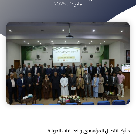
مايو 27, 2025
دائرة الاتصال المؤسسي والعلاقات الدولية –