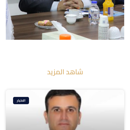
شاهد المزيد
الاخبار