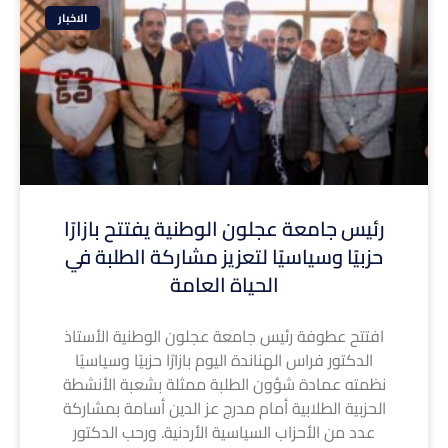
الاخبار
رئيس جامعة عجلون الوطنية يفتتح بازارًا
حزبيًا وسياسيًا لتعزيز مشاركة الطلبة في
الحياة العامة
افتتح عطوفة رئيس جامعة عجلون الوطنية الأستاذ
الدكتور فراس الهناندة اليوم بازارًا حزبيًا وسياسيًا
نظمته عمادة شؤون الطلبة ممثلة بشعبة الأنشطة
الحزبية الطلابية أمام مدرج عز الدين أسامة بمشاركة
عدد من الأحزاب السياسية الأردنية. ورحب الدكتور