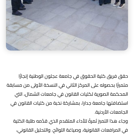
حقق فريق كلية الحقوق في جامعة عجلون الوطنية إنجازًا
متميزًا بحصوله على المركز الثاني في النسخة الأولى من مسابقة
المحكمة الصورية لكليات القانون في جامعات الشمال، التي
استضافتها جامعة جدارا، بمشاركة نخبة من كليات القانون في
الجامعات الأردنية.
وجاء هذا التميز ثمرةً للأداء المتقدم الذي قدّمه طلبة الكلية
في المرافعات القانونية، وصياغة اللوائح، والتحليل القانوني،