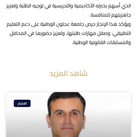
الذي أسهم بخبرته الأكاديمية والتدريسية في توجيه الطلبة وتعزيز
جاهزيتهم للمنافسة.
ويؤكد هذا الإنجاز حرص جامعة عجلون الوطنية على دعم التعليم
التطبيقي، وصقل مهارات طلبتها، وتعزيز حضورها في المحافل
والمسابقات القانونية الوطنية.
شاهد المزيد
الاخبار