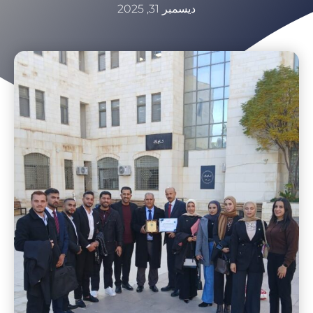
ديسمبر 31, 2025