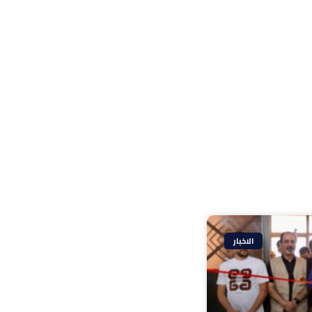
الاخبار