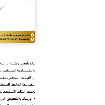
جاء تأسيس كلية الزراعة 
والاقتصادية المختلفة من 
إن الهدف الأسمى للكلية
المجالات الزراعية المخ
وتضم الكلية التخصصات ال
• الإرشاد والتسويق الزرا