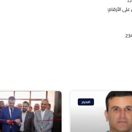
ت.
على الأرقام:
الاخبار