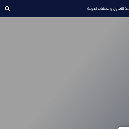
ة التعاون والعلاقات الدولية