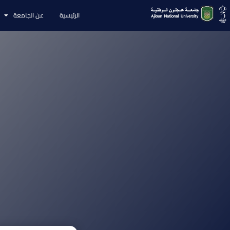
الرئيسية
عن الجامعة