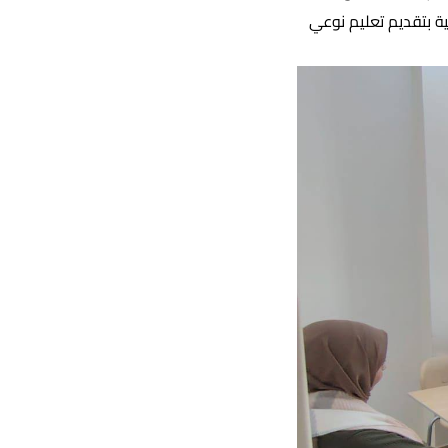
ة بتقديم تعليم نوعي