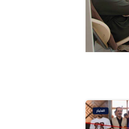
الاخبار