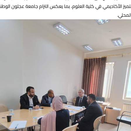
تميز الأكاديمي في كلية العلوم، بما يعكس التزام جامعة عجلون الوطني
لمحلي.