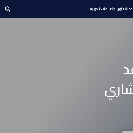
ة التعاون والعلاقات الدولية
د
شاري