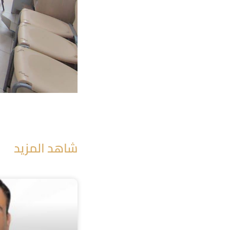
شاهد المزيد