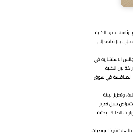
برئاسة عميد الكلية
حلي، بالإضافة إلى
جالس الاستشارية في
كة بين الكلية
لى المنافسة في سوق
، وتعزيز البيئة
تعراض سبل تعزيز
ات الطلبة البحثية
تابعة تنفيذ التوصيات