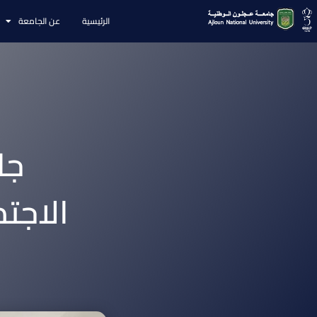
الرئيسية
عن الجامعة
جا
الاجت