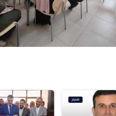
الاخبار