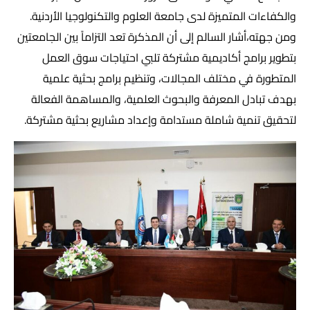
والكفاءات المتميزة لدى جامعة العلوم والتكنولوجيا الأردنية.
ومن جهته،أشار السالم إلى أن المذكرة تعد التزاماً بين الجامعتين
بتطوير برامج أكاديمية مشتركة تلبي احتياجات سوق العمل
المتطورة في مختلف المجالات، وتنظيم برامج بحثية علمية
بهدف تبادل المعرفة والبحوث العلمية، والمساهمة الفعالة
لتحقيق تنمية شاملة مستدامة وإعداد مشاريع بحثية مشتركة.