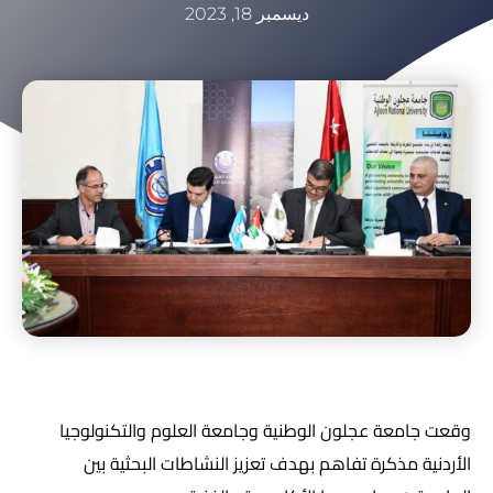
ديسمبر 18, 2023
وقعت جامعة عجلون الوطنية وجامعة العلوم والتكنولوجيا
الأردنية مذكرة تفاهم بهدف تعزيز النشاطات البحثية بين