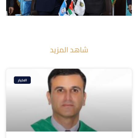
شاهد المزيد
الاخبار