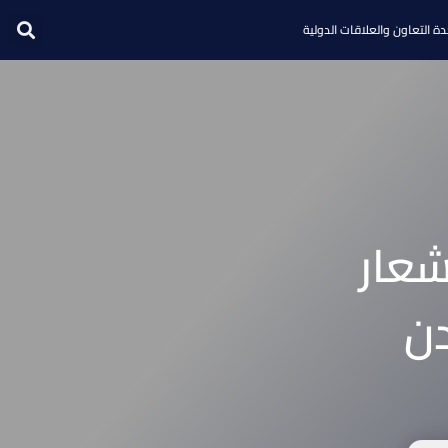
ة التعاون والعلاقات الدولية
شعار
دن