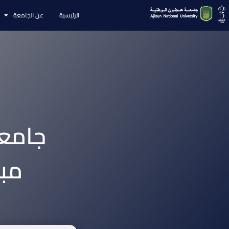
الرئيسية
عن الجامعة
جامعة
مبا