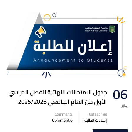
06
جدول الامتحانات النهائية للفصل الدراسي
الأول من العام الجامعي 2025/2026
يناير
Comments
Categories
إعلانات الطلبة
0 Comment