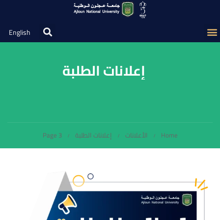
English
إعلانات الطلبة
Home
الأعلانات
إعلانات الطلبة
Page 3