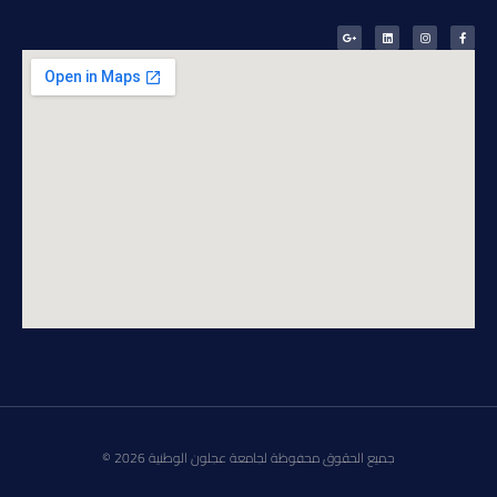
جميع الحقوق محفوظة لجامعة عجلون الوطنية 2026 ©