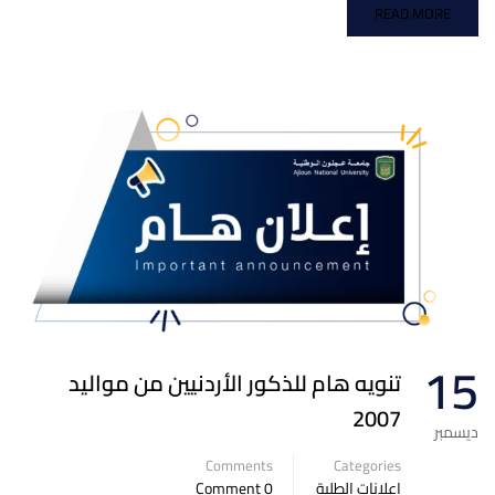
READ MORE
15
تنويه هام للذكور الأردنيين من مواليد
2007
ديسمبر
Comments
Categories
إعلانات الطلبة
0 Comment