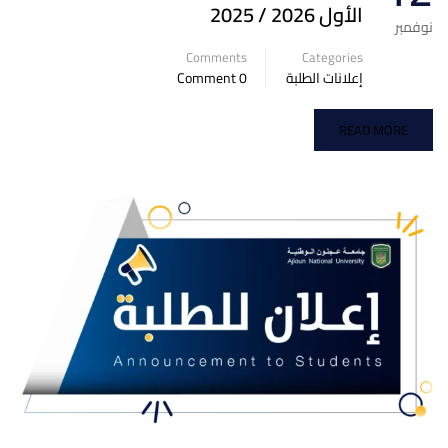
الأول 2026 / 2025
نوفمبر
Comments
Categories
إعلانات الطلبة
0 Comment
READ MORE