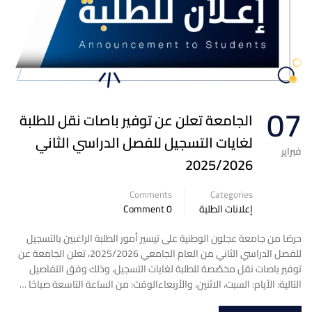
07
الجامعة تعلن عن توفير باصات نقل للطلبة
لغايات التسجيل للفصل الدراسي الثاني
فبراير
2025/2026
Comments
Categories
إعلانات الطلبة
0 Comment
حرصًا من جامعة عجلون الوطنية على تيسير أمور الطلبة الراغبين بالتسجيل
للفصل الدراسي الثاني من العام الجامعي 2025/2026، تعلن الجامعة عن
توفير باصات نقل مخصّصة للطلبة لغايات التسجيل، وذلك وفق التفاصيل
التالية: الأيام: السبت، الاثنين، والأربعاءالوقت: من الساعة التاسعة صباحًا …