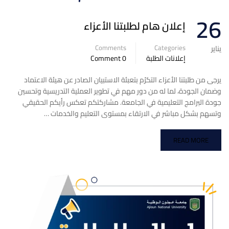
26
إعلان هام لطلبتنا الأعزاء
Comments
Categories
يناير
إعلانات الطلبة
0 Comment
يرجى من طلبتنا الأعزاء التكرّم بتعبئة الاستبيان الصادر عن هيئة الاعتماد
وضمان الجودة، لما له من دور مهم في تطوير العملية التدريسية وتحسين
جودة البرامج التعليمية في الجامعة. مشاركتكم تعكس رأيكم الحقيقي
وتسهم بشكل مباشر في الارتقاء بمستوى التعليم والخدمات …
READ MORE