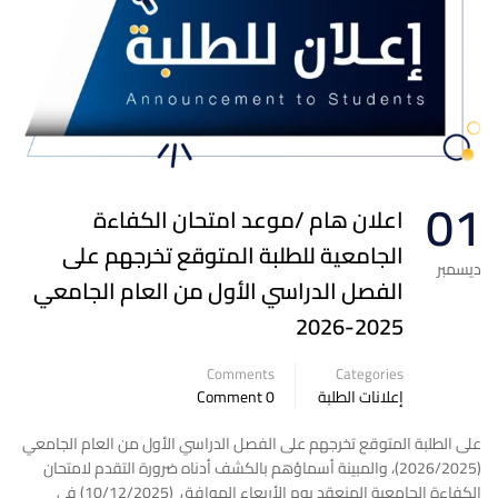
01
اعلان هام /موعد امتحان الكفاءة
الجامعية للطلبة المتوقع تخرجهم على
ديسمبر
الفصل الدراسي الأول من العام الجامعي
2025-2026
Comments
Categories
إعلانات الطلبة
0 Comment
على الطلبة المتوقع تخرجهم على الفصل الدراسي الأول من العام الجامعي
(2026/2025)، والمبينة أسماؤهم بالكشف أدناه ضرورة التقدم لامتحان
الكفاءة الجامعية المنعقد يوم الأربعاء الموافق (10/12/2025) في