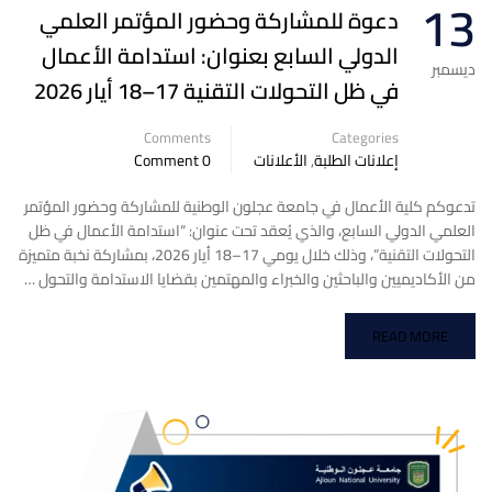
13
دعوة للمشاركة وحضور المؤتمر العلمي
الدولي السابع بعنوان: استدامة الأعمال
ديسمبر
في ظل التحولات التقنية 17–18 أيار 2026
Comments
Categories
إعلانات الطلبة
,
الأعلانات
0 Comment
تدعوكم كلية الأعمال في جامعة عجلون الوطنية للمشاركة وحضور المؤتمر
العلمي الدولي السابع، والذي يُعقد تحت عنوان: “استدامة الأعمال في ظل
التحولات التقنية”، وذلك خلال يومي 17–18 أيار 2026، بمشاركة نخبة متميزة
من الأكاديميين والباحثين والخبراء والمهتمين بقضايا الاستدامة والتحول …
READ MORE