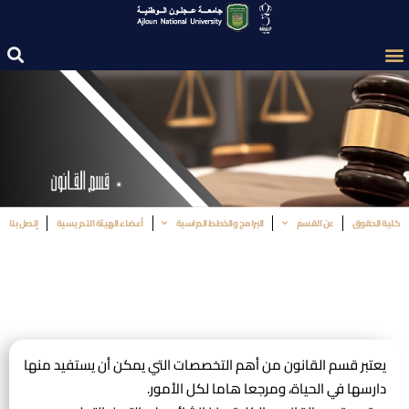
كلية الحقوق
عن القسم
البرامج والخطط الدراسية
أعضاء الهيئة التدريسية
إتصل بنا
يعتبر قسم القانون من أهم التخصصات التي يمكن أن يستفيد منها
دارسها في الحياة، ومرجعا هاما لكل الأمور.