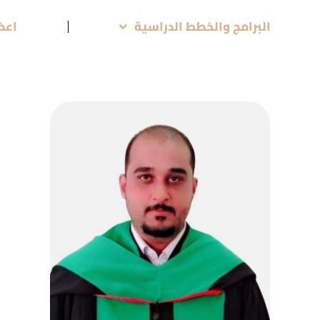
البرامج والخطط الدراسية
اعض