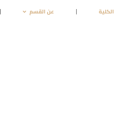
الكلية
عن القسم