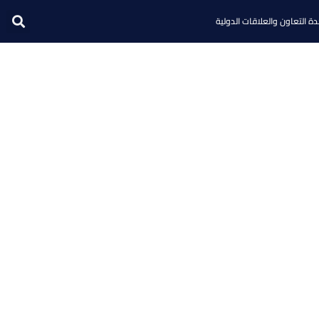
ة التعاون والعلاقات الدولية