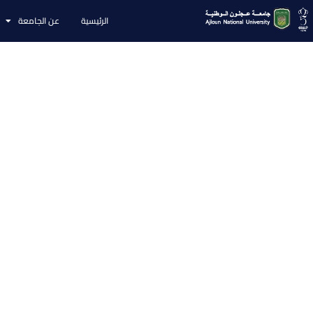
الرئيسية
عن الجامعة