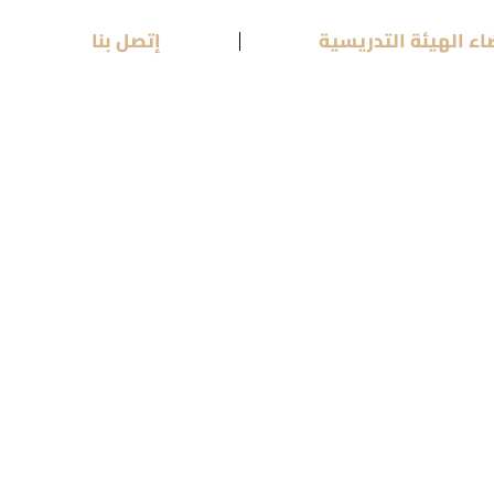
اء الهيئة التدريسية
إتصل بنا