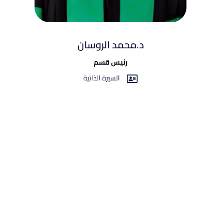
د.محمد الروسان
رئيس قسم
السيرة الذاتية