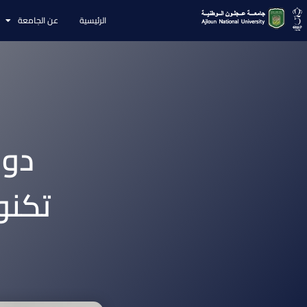
الرئيسية
عن الجامعة
دور
تكنو