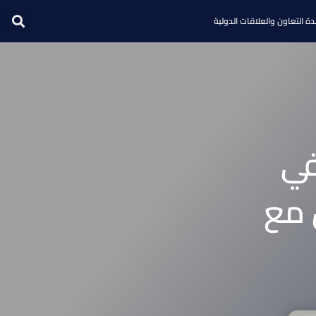
ة التعاون والعلاقات الدولية
في
 مع