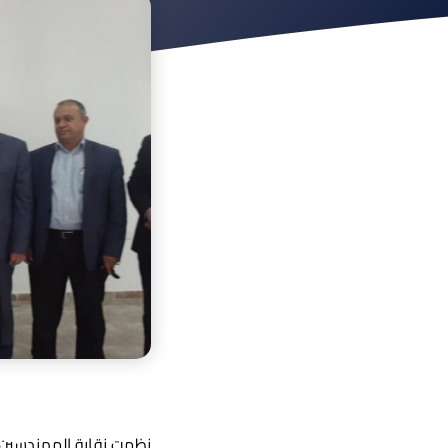
نظمت نقابة المهندسين ا