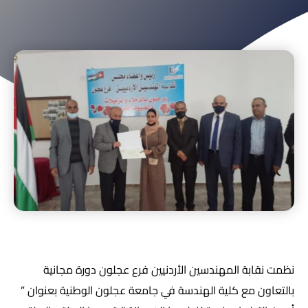
نظمت نقابة المهندسين الأردنيين فرع عجلون دورة مجانية
بالتعاون مع كلية الهندسة في جامعة عجلون الوطنية بعنوان ”