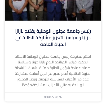
رئيس جامعة عجلون الوطنية يفتتح بازارًا
حزبيًا وسياسيًا لتعزيز مشاركة الطلبة في
الحياة العامة
افتتح عطوفة رئيس جامعة عجلون الوطنية الأستاذ
الدكتور فراس الهناندة اليوم بازارًا حزبيًا وسياسيًا
نظمته عمادة شؤون الطلبة ممثلة بشعبة الأنشطة
الحزبية الطلابية أمام مدرج عز الدين أسامة بمشاركة
عدد من الأحزاب السياسية الأردنية. ورحب الدكتور
الهناندة بممثلي الأحزاب المشاركة،مؤكدًا
08/02/2026