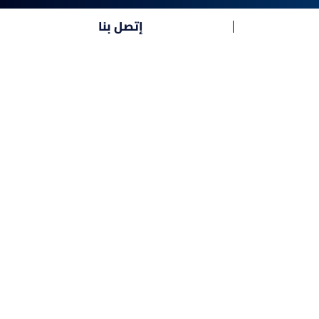
إتصل بنا