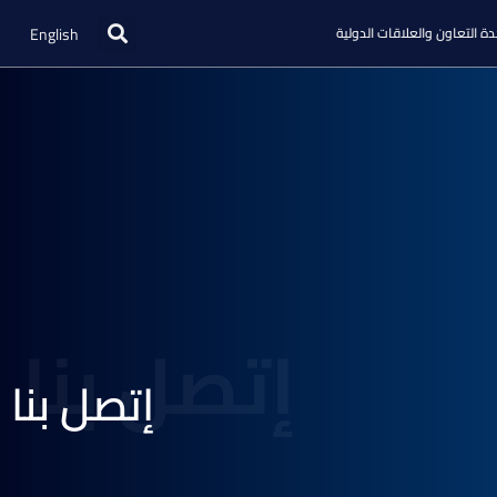
English
ة التعاون والعلاقات الدولية
إتصل بنا
إتصل بنا