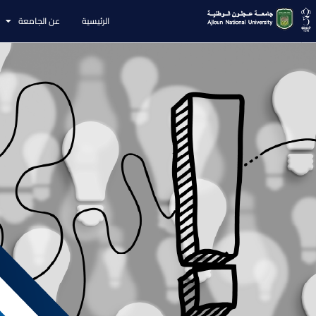
الرئيسية
عن الجامعة