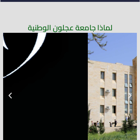
لماذا جامعة عجلون الوطنية