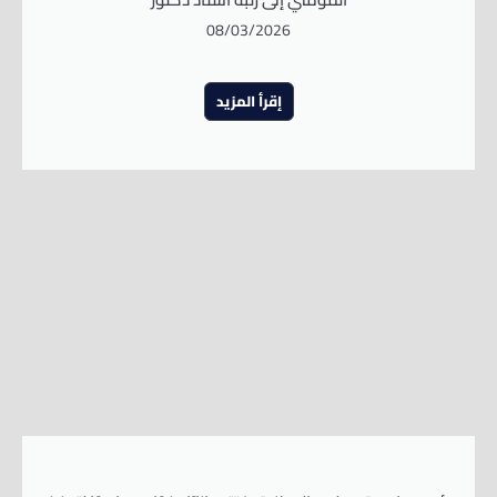
08/03/2026
إقرأ المزيد