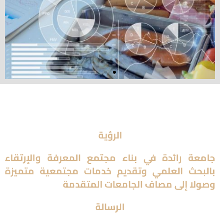
الرؤية
جامعة رائدة في بناء مجتمع المعرفة والإرتقاء
بالبحث العلمي وتقديم خدمات مجتمعية متميزة
وصولا إلى مصاف الجامعات المتقدمة
الرسالة