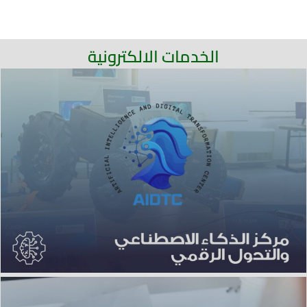
6050
الخدمات الالكترونية