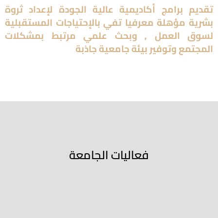
تقديم برامج أكاديمية عالية الجودة لإعداد ثروة
بشرية مؤهلة معرفيا تفي بالإحتياجات المستقبلية
لسوق العمل , وبحث علمي مرتبط بمشكلات
المجتمع وتوفير بيئة جامعية جاذبة
فعاليات الجامعة