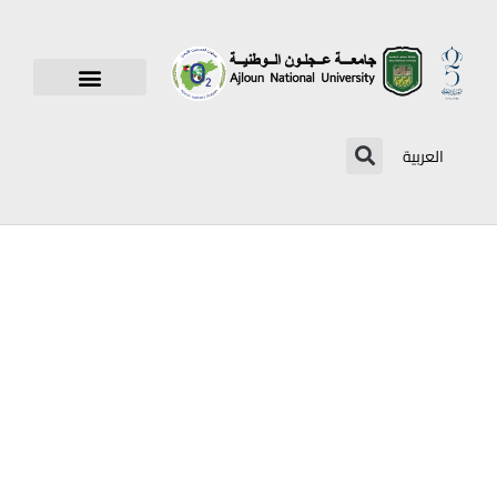
العربية
23