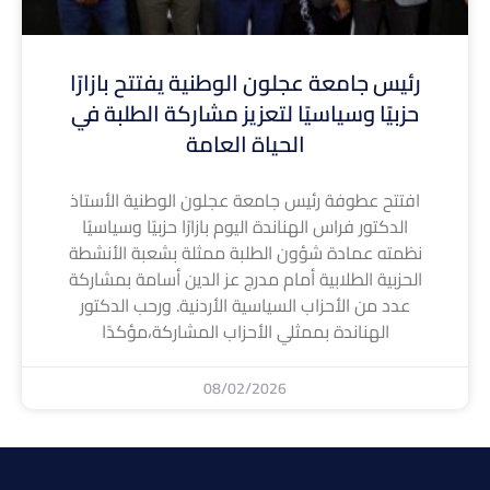
رئيس جامعة عجلون الوطنية يفتتح بازارًا
حزبيًا وسياسيًا لتعزيز مشاركة الطلبة في
الحياة العامة
افتتح عطوفة رئيس جامعة عجلون الوطنية الأستاذ
الدكتور فراس الهناندة اليوم بازارًا حزبيًا وسياسيًا
نظمته عمادة شؤون الطلبة ممثلة بشعبة الأنشطة
الحزبية الطلابية أمام مدرج عز الدين أسامة بمشاركة
عدد من الأحزاب السياسية الأردنية. ورحب الدكتور
الهناندة بممثلي الأحزاب المشاركة،مؤكدًا
08/02/2026