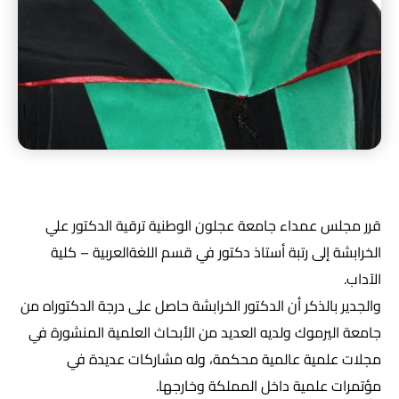
قرر مجلس عمداء جامعة عجلون الوطنية ترقية الدكتور علي
الخرابشة إلى رتبة أستاذ دكتور في قسم اللغةالعربية – كلية
الآداب.
والجدير بالذكر أن الدكتور الخرابشة حاصل على درجة الدكتوراه من
جامعة اليرموك ولديه العديد من الأبحاث العلمية المنشورة في
مجلات علمية عالمية محكمة، وله مشاركات عديدة في
مؤتمرات علمية داخل المملكة وخارجها.