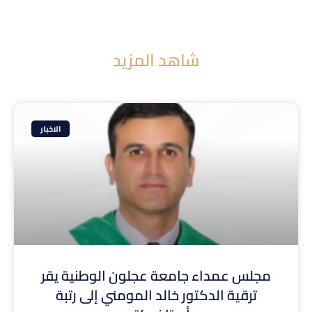
شاهد المزيد
الاخبار
مجلس عمداء جامعة عجلون الوطنية يقر
ترقية الدكتور خالد المومني إلى رتبة