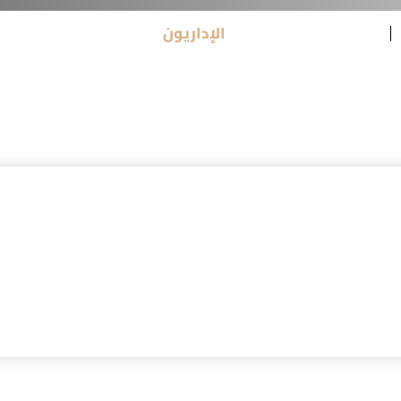
الإداريون