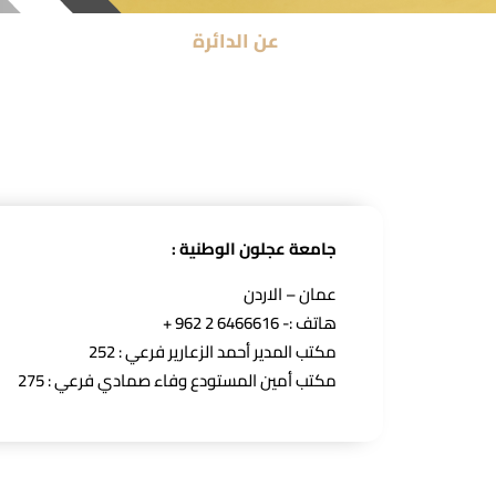
عن الدائرة
جامعة عجلون الوطنية :
عمان – الاردن
هاتف :- 6466616 2 962 +
مكتب المدير أحمد الزعارير فرعي : 252
مكتب أمين المستودع وفاء صمادي فرعي : 275