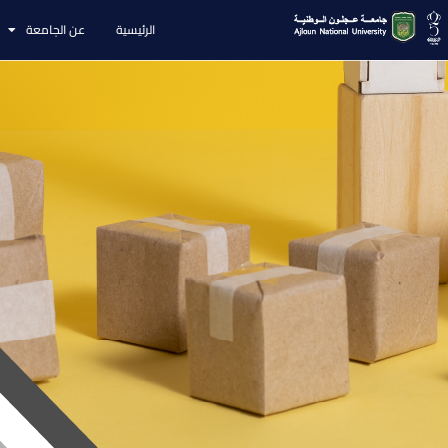
الرئيسية
عن الجامعة