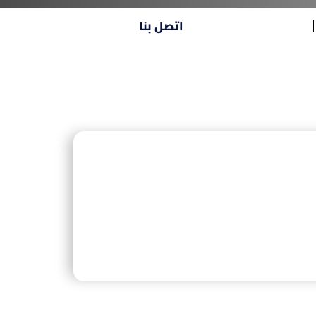
اتصل بنا