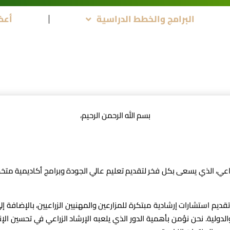
البرامج والخطط الدراسية
أعض
بسم الله الرحمن الرحيم،
اعي، الذي يسعى بكل فخر لتقديم تعليم عالي الجودة وبرامج أكاديمية مت
يم استشارات إرشادية مبتكرة للمزارعين والمهنيين الزراعيين، بالإضافة إلى
الدولية. نحن نؤمن بأهمية الدور الذي يلعبه الإرشاد الزراعي في تحسين الإ