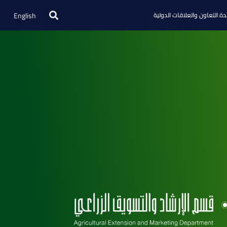
English
ة التعاون والعلاقات الدولية