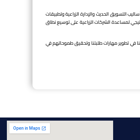
اليب التسويق الحديث والإدارة الزراعية وتطبيقات
راتيجي لمساعدة الشركات الزراعية على توسيع نطاق
نا في تطوير مهارات طلبتنا وتحقيق طموحاتهم في