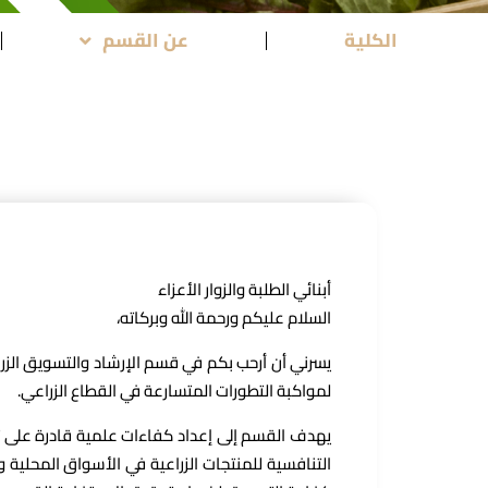
الكلية
عن القسم
أبنائي الطلبة والزوار الأعزاء
السلام عليكم ورحمة الله وبركاته،
يسرني أن أرحب بكم في قسم الإرشاد والتسويق الزر
لمواكبة التطورات المتسارعة في القطاع الزراعي.
يهدف القسم إلى إعداد كفاءات علمية قادرة على تقد
التنافسية للمنتجات الزراعية في الأسواق المحلية و