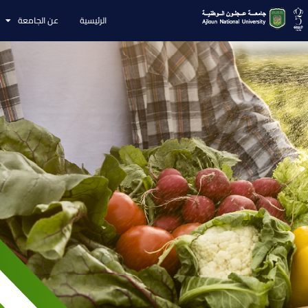
الرئيسية
عن الجامعة