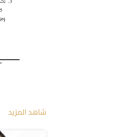
شاهد المزيد