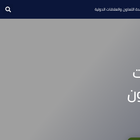
ة التعاون والعلاقات الدولية
ت
ون