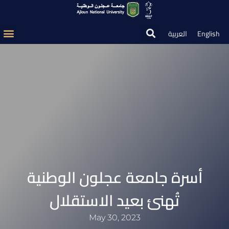
العربية
English
أسرة جامعة عجلون الوطنية
تُهنئ بعيد الاستقلال
May 30, 2023