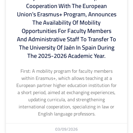
Cooperation With The European
Union’s Erasmus+ Program, Announces
The Availability Of Mobility
Opportunities For Faculty Members
And Administrative Staff To Transfer To
The University Of Jaén In Spain During
The 2025-2026 Academic Year.
First: A mobility program for faculty members
within Erasmus+, which allows teaching at a
European partner higher education institution for
a short period, aimed at exchanging experiences,
updating curricula, and strengthening
international cooperation, specializing in law or
English language professors.
03/09/2026