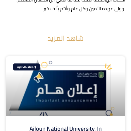
وولي عهده الأمين وكل عام وأنتم بألف خير.
شاهد المزيد
إعلانات الطلبة
Ajloun National University, In