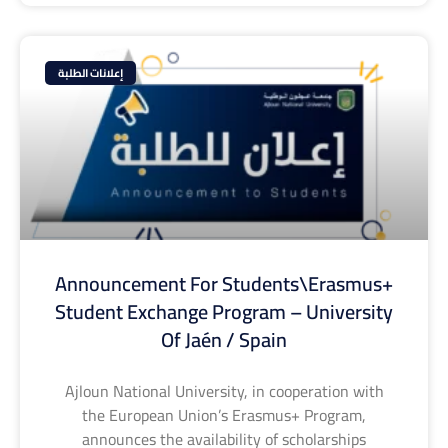
إعلانات الطلبة
Announcement For Students\Erasmus+
Student Exchange Program – University
Of Jaén / Spain
Ajloun National University, in cooperation with
the European Union’s Erasmus+ Program,
announces the availability of scholarships