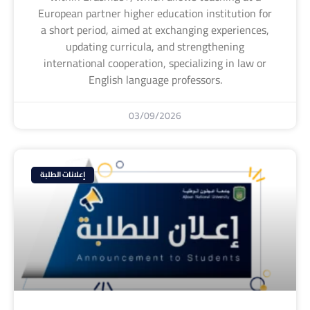
European partner higher education institution for
a short period, aimed at exchanging experiences,
updating curricula, and strengthening
international cooperation, specializing in law or
English language professors.
03/09/2026
إعلانات الطلبة