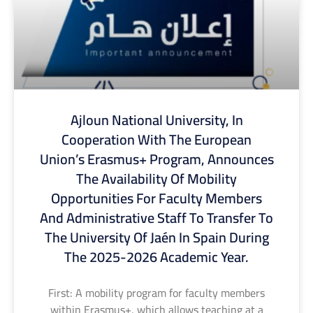
Ajloun National University, In
Cooperation With The European
Union’s Erasmus+ Program, Announces
The Availability Of Mobility
Opportunities For Faculty Members
And Administrative Staff To Transfer To
The University Of Jaén In Spain During
The 2025-2026 Academic Year.
First: A mobility program for faculty members
within Erasmus+, which allows teaching at a