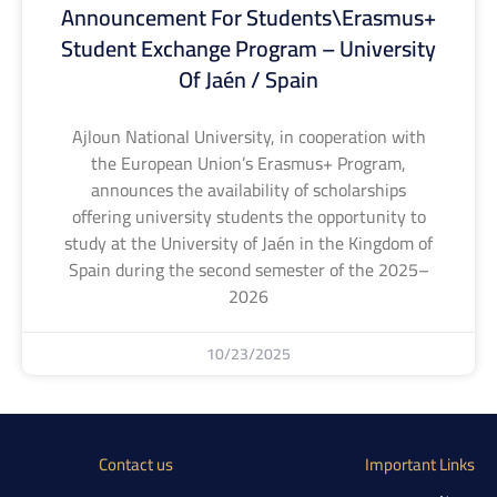
Announcement For Students\Erasmus+
Student Exchange Program – University
Of Jaén / Spain
Ajloun National University, in cooperation with
the European Union’s Erasmus+ Program,
announces the availability of scholarships
offering university students the opportunity to
study at the University of Jaén in the Kingdom of
Spain during the second semester of the 2025–
2026
10/23/2025
Contact us
Important Links