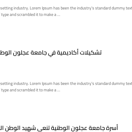
esetting industry. Lorem Ipsum has been the industry’s standard dummy tex
 type and scrambled it to make a …
تشكيلات أكاديمية في جامعة عجلون الوطنية للعا
esetting industry. Lorem Ipsum has been the industry’s standard dummy tex
 type and scrambled it to make a …
أسرة جامعة عجلون الوطنية تنعى شهيد الوطن العق