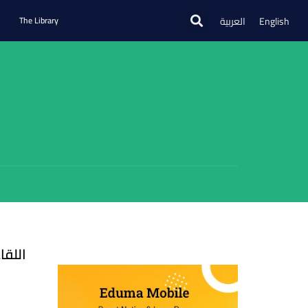
العربية
English
The Library
اللقا