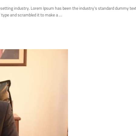
esetting industry. Lorem Ipsum has been the industry’s standard dummy tex
 type and scrambled it to make a …