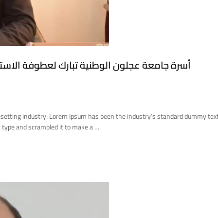
أسرة جامعة عجلون الوطنية تبارك لعطوفة الاستا
esetting industry. Lorem Ipsum has been the industry’s standard dummy tex
 type and scrambled it to make a …