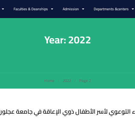
Faculties & Deanships
Admission
Departments &centers
Year: 2022
Home
2022
Page 2
ء التوعوي لأسر الأطفال ذوي الإعاقة في جامعة عجلون ا