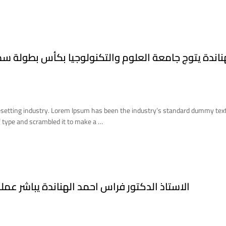
ناندة يتوج جامعة العلوم والتكنولوجيا بكأس بطولة سمو
esetting industry. Lorem Ipsum has been the industry’s standard dummy tex
 type and scrambled it to make a …
الاستاذ الدكتور فراس احمد الهناندة يباشر عمل