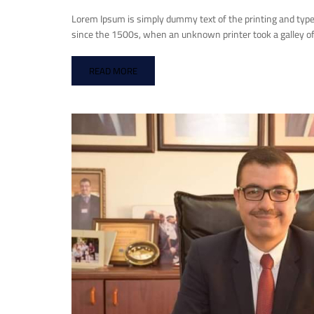
Lorem Ipsum is simply dummy text of the printing and typ
since the 1500s, when an unknown printer took a galley of
READ MORE