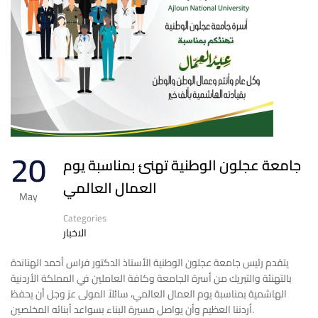
20
جامعة عجلون الوطنية تهنئ بمناسبة يوم
العمال العالمي
May
Categories
الاخبار
يتقدم رئيس جامعة عجلون الوطنية الأستاذ الدكتور فراس أحمد الهناندة
بالتهنئة والتبريك من أسرة الجامعة وكافة العاملين في المملكة الأردنية
الهاشمية بمناسبة يوم العمال العالمي، سائلاً المولى عز وجل أن يحفظ
أردننا العظيم وأن يواصل مسيرة البناء بسواعد أبنائه المخلصين.