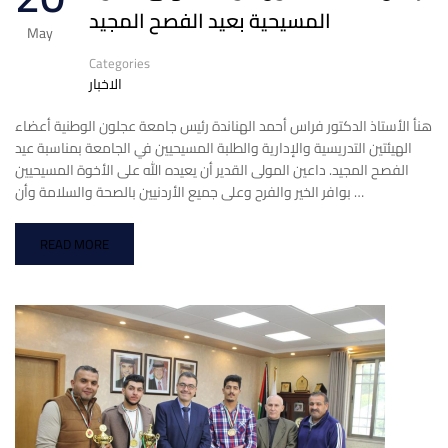
المسيحية بعيد الفصح المجيد
May
Categories
الاخبار
هنأ الأستاذ الدكتور فراس أحمد الهناندة رئيس جامعة عجلون الوطنية أعضاء
الهيئتين التدريسية والإدارية والطلبة المسيحيين في الجامعة بمناسبة عيد
الفصح المجيد. داعين المولى القدير أن يعيده الله على الأخوة المسيحيين
بوافر الخير والفرح وعلى جميع الأردنيين بالصحة والسلامة وأن …
READ MORE