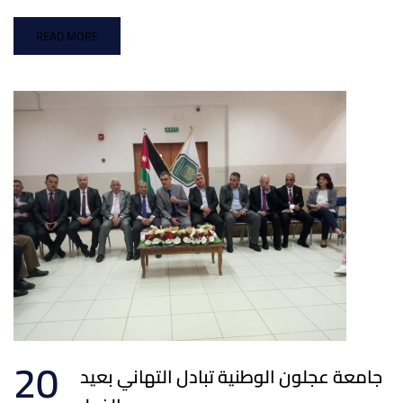
READ MORE
20
جامعة عجلون الوطنية تبادل التهاني بعيد